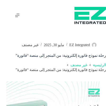
EZ Integrated
مايو 30, 2025
غير مصنف
رحلة نموذج فاتورة إلكترونية: من المتجر إلى منصة “فاتورة”
الرئيسية
غير مصنف
رحلة نموذج فاتورة إلكترونية: من المتجر إلى منصة “فاتورة”