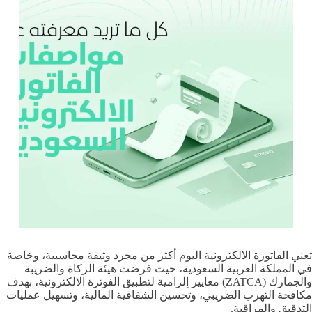
تعني الفاتورة الالكترونية اليوم أكثر من مجرد وثيقة محاسبية، وخاصة
في المملكة العربية السعودية، حيث فرضت هيئة الزكاة والضريبة
والجمارك (ZATCA) معايير إلزامية لتطبيق الفوترة الالكترونية، بهدف
مكافحة التهرب الضريبي، وتحسين الشفافية المالية، وتسهيل عمليات
التدقيق والمراقبة.