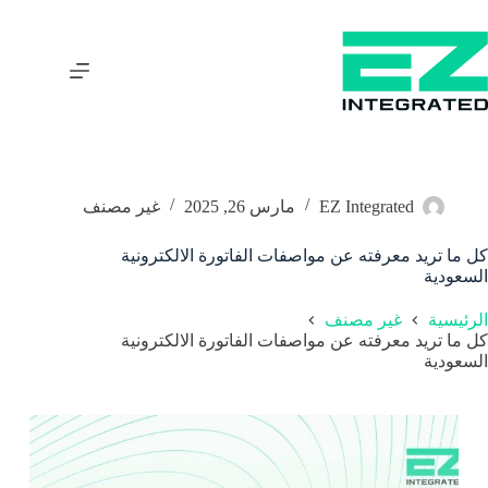
EZ Integrated
مارس 26, 2025
غير مصنف
كل ما تريد معرفته عن مواصفات الفاتورة الالكترونية
السعودية
الرئيسية
غير مصنف
كل ما تريد معرفته عن مواصفات الفاتورة الالكترونية
السعودية