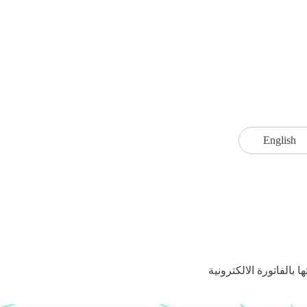
English
بالفاتورة الالكترونية