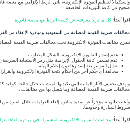
واستكمالاً لتنظيم الفوترة الإلكترونية، يأتي الربط الإلزامي مع منصة
صحيح في كافة التوريدات الخاضعة.
اقرأ أيضاً:
كل ما تريد معرفته عن كيفية الربط مع منصة فاتورة
مخالفات ضريبة القيمة المضافة في السعودية ومبادرة الإعفاء من الغر
تندرج مخالفات الفوترة الالكترونية تحت مخالفات ضريبة القيمة المضاف
عدم إصدار الفاتورة الإلكترونية بالشكل المطلوب.
عدم تضمين كافة الحقول الإلزامية مثل رمز الاستجابة السريعة (QR Code).
تعديل الفواتير بعد إصدارها دون إعلام الهيئة.
مخالفة أي حكم آخر من أحكام لائحة الفوترة الإلكترونية والقرارات
مخالفات ضريبة القيمة المضافة وما يتصل بها من مخالفات .
شروط المبادرة وحدودها.
اقرأ أيضاً:
مخالفات الفوترة الالكترونية المشمولة في مبادرة إلغاء الغر