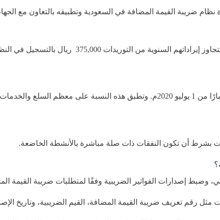
تم رفع نسبة ضريبة القيمة المضافة في السعودية من 5% إلى 15% اعتبارًا من 1 يوليو 20
 بشرط أن تكون النفقات ذات صلة مباشرة بالأنشطة الخاضعة.
؟
بي، وضبط إصدارات الفواتير الضريبية وفقًا لمتطلبات ضريبة القيمة ال
 مثل رقم تعريف ضريبة القيمة المضافة، القيم الضريبية، وتاريخ الإصدار