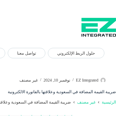
حلول الربط الإلكتروني
تواصل معنا
EZ Integrated
نوفمبر 10, 2024
غير مصنف
ضريبة القيمة المضافة في السعودية وعلاقتها بالفاتورة الالكترونية
الرئيسية
غير مصنف
ضريبة القيمة المضافة في السعودية وعلاقتها 