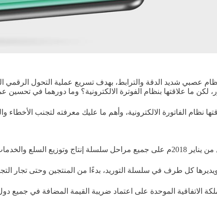
 كنظام عصبي شديد الدقة والترابط، بهدف تسريع عملية التحول الرقمي 
، لكن ما علاقتها بنظام الفوترة الالكترونية؟ وما دورهما في تحسين 
ها نظام الفاتورة الالكترونية، وأهم ما عليك معرفته لتجنب الأخطاء وا
يديرها كل طرف في سلسلة التوريد، بدءًا من المنتجين وحتى تجار التجز
 الاتفاقية الموحدة على اعتماد ضريبة القيمة المضافة في جميع دول مجل