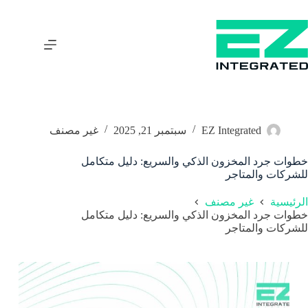
EZ Integrated
سبتمبر 21, 2025
غير مصنف
خطوات جرد المخزون الذكي والسريع: دليل متكامل
للشركات والمتاجر
الرئيسية
غير مصنف
خطوات جرد المخزون الذكي والسريع: دليل متكامل
للشركات والمتاجر