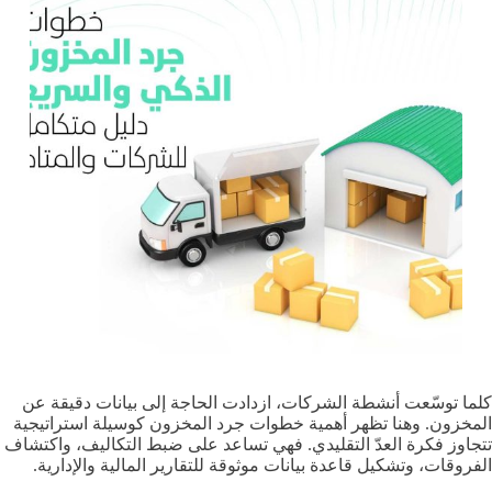
كلما توسّعت أنشطة الشركات، ازدادت الحاجة إلى بيانات دقيقة عن
المخزون. وهنا تظهر أهمية خطوات جرد المخزون كوسيلة استراتيجية
تتجاوز فكرة العدّ التقليدي. فهي تساعد على ضبط التكاليف، واكتشاف
الفروقات، وتشكيل قاعدة بيانات موثوقة للتقارير المالية والإدارية.