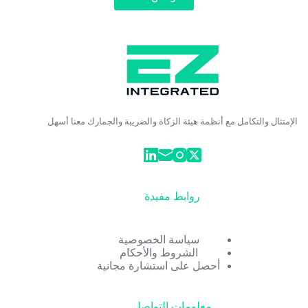
الإمتثال والتكامل مع أنظمة هيئة الزكاة والضريبة والجمارك معنا أسهل
روابط مفيدة
سياسة الخصوصية
الشروط والأحكام
أحصل على استشارة مجانية
معلومات التواصل