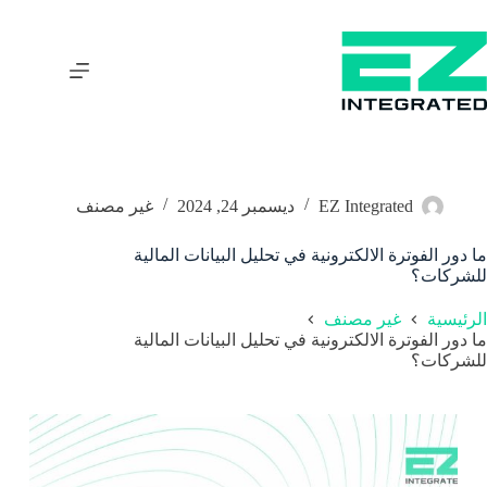
EZ Integrated
ديسمبر 24, 2024
غير مصنف
ما دور الفوترة الالكترونية في تحليل البيانات المالية
للشركات؟
الرئيسية
غير مصنف
ما دور الفوترة الالكترونية في تحليل البيانات المالية
للشركات؟