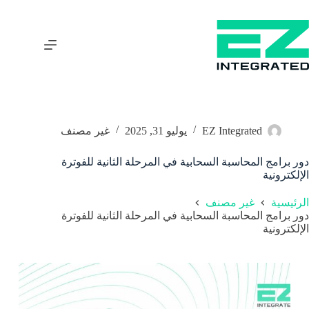
EZ Integrated
يوليو 31, 2025
غير مصنف
دور برامج المحاسبة السحابية في المرحلة الثانية للفوترة
الإلكترونية
الرئيسية
غير مصنف
دور برامج المحاسبة السحابية في المرحلة الثانية للفوترة
الإلكترونية