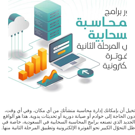
تخيل أن بإمكانك إدارة محاسبة منشأتك من أي مكان، وفي أي وقت،
دون الحاجة إلى خوادم أو صيانة دورية أو تحديثات يدوية. هذا هو الواقع
الجديد الذي تصنعه برامج المحاسبة السحابية في السعودية، خاصة في
ظل التحوّل الكبير نحو الفوترة الإلكترونية وتطبيق المرحلة الثانية منها.