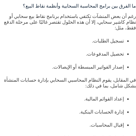
ما الفرق بين برامج المحاسبة السحابية وأنظمة نقاط البيع؟
رغم أن بعض المنشآت تكتفي باستخدام برنامج نقاط بيع سحابي أو
نظام كاشير سحابي، إلا أن هذه الحلول تقتصر غالبًا على مرحلة الدفع
فقط، مثل:
تسجيل الطلبات.
تحصيل المدفوعات.
إصدار الفواتير المبسطة أو الإيصالات.
في المقابل، يقوم النظام المحاسبي السحابي بإدارة حسابات المنشأة
بشكل شامل، بما في ذلك:
إعداد القوائم المالية.
إدارة الحسابات البنكية.
إقبال المحاسبات.