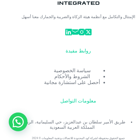
الإمتثال والتكامل مع أنظمة هيئة الزكاة والضريبة والجمارك معنا أسهل
روابط مفيدة
سياسة الخصوصية
الشروط والأحكام
أحصل على استشارة مجانية
معلومات التواصل
طريق الأمير سلطان بن عبدالعزيز، حي السليمانية، الرياض،
المملكة العربية السعودية
جميع الحقوق محفوظة لشركة كود المحدودة للاتصالات وتقنية المعلومات © 2024