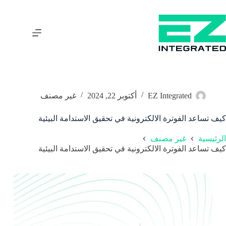
EZ Integrated
أكتوبر 22, 2024
غير مصنف
كيف تساعد الفوترة الالكترونية في تحقيق الاستدامة البيئية
الرئيسية
غير مصنف
كيف تساعد الفوترة الالكترونية في تحقيق الاستدامة البيئية