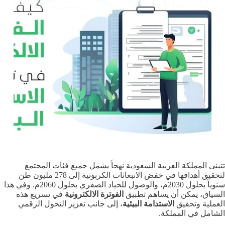
تتبنى المملكة العربية السعودية نهجاً يشمل جميع فئات المجتمع
لتحقيق أهدافها في خفض الانبعاثات الكربونية إلى 278 مليون طن
سنوياً بحلول 2030م، والوصول للحياد الصفري بحلول 2060م. وفي هذا
السياق، يمكن أن يساهم تطبيق
الفوترة الالكترونية
في تسريع هذه
العملية وتحقيق
الاستدامة البيئية
، إلى جانب تعزيز التحول الرقمي
الشامل في المملكة.