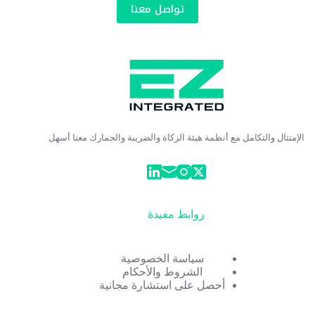
تواصل معنا
الإمتثال والتكامل مع أنظمة هيئة الزكاة والضريبة والجمارك معنا أسهل
روابط مفيدة
سياسة الخصوصية
الشروط والأحكام
أحصل على استشارة مجانية