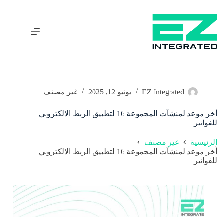
EZ Integrated
يونيو 12, 2025
غير مصنف
آخر موعد لمنشآت المجموعة 16 لتطبيق الربط الالكتروني
للفواتير
الرئيسية
غير مصنف
آخر موعد لمنشآت المجموعة 16 لتطبيق الربط الالكتروني
للفواتير