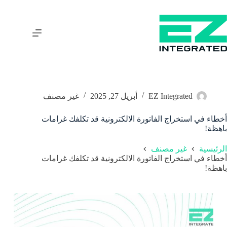
EZ Integrated
أبريل 27, 2025
غير مصنف
أخطاء في استخراج الفاتورة الالكترونية قد تكلفك غرامات
باهظة!
الرئيسية
غير مصنف
أخطاء في استخراج الفاتورة الالكترونية قد تكلفك غرامات
باهظة!