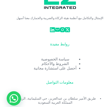
الإمتثال والتكامل مع أنظمة هيئة الزكاة والضريبة والجمارك معنا أسهل
روابط مفيدة
سياسة الخصوصية
الشروط والأحكام
أحصل على استشارة مجانية
معلومات التواصل
طريق الأمير سلطان بن عبدالعزيز، حي السليمانية، الرياض،
المملكة العربية السعودية