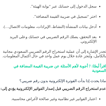
سجل الدخول إلى حسابك عبر “بوابة الهيئة”.
اختر “تسجيل في ضريبة القيمة المضافة”.
أدخل بيانات المنشأة (النشاط، الإيرادات، معلومات الاتصال…).
بعد التحقق، يصلك الرقم الضريبي في حسابك وعلى البريد
الإلكتروني.
تجدر الإشارة إلى أن عملية استخراج الرقم الضريبي السعودي مجانية
بالكامل، وتُنجز عادة خلال يوم عمل واحد في حال اكتمال المعلومات.
اقرأ أيضًا: 7 أجوبة لأهم الأسئلة عن ضريبة القيمة المضافة في
السعودية
ماذا يحدث إذا بدأت الفوترة الإلكترونية بدون رقم ضريبي؟
عدم استخراج الرقم الضريبي قبل إصدار الفواتير الإلكترونية يؤدي إلى:
اعتبار الفواتير غير نظامية وغير صالحة لأغراض محاسبية.