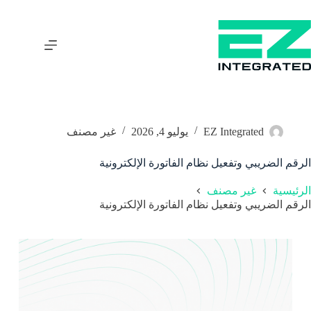
EZ Integrated
يوليو 4, 2026
غير مصنف
الرقم الضريبي وتفعيل نظام الفاتورة الإلكترونية
الرئيسية
غير مصنف
الرقم الضريبي وتفعيل نظام الفاتورة الإلكترونية